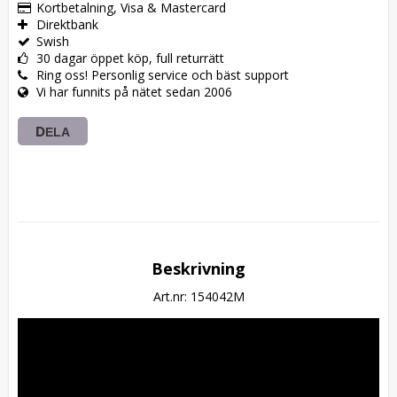
Kortbetalning, Visa & Mastercard
Direktbank
Swish
30 dagar öppet köp, full returrätt
Ring oss! Personlig service och bäst support
Vi har funnits på nätet sedan 2006
DELA
Beskrivning
Art.nr: 154042M