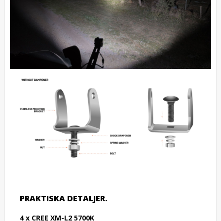
PRAKTISKA DETALJER.
4 x CREE XM-L2 5700K