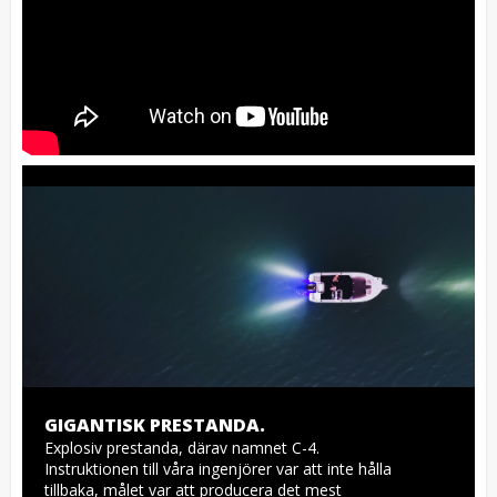
GIGANTISK PRESTANDA.
Explosiv prestanda, därav namnet C-4. 
Instruktionen till våra ingenjörer var att inte hålla 
tillbaka, målet var att producera det mest 