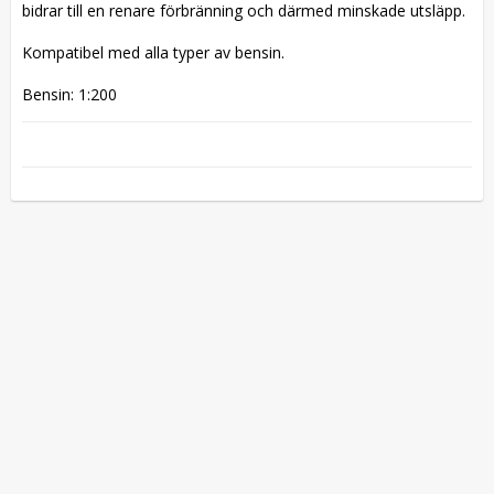
bidrar till en renare förbränning och därmed minskade utsläpp.

Kompatibel med alla typer av bensin.

Bensin: 1:200