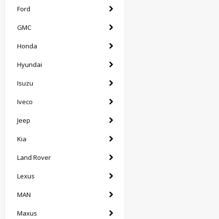
Ford
GMC
Honda
Hyundai
Isuzu
Iveco
Jeep
Kia
Land Rover
Lexus
MAN
Maxus