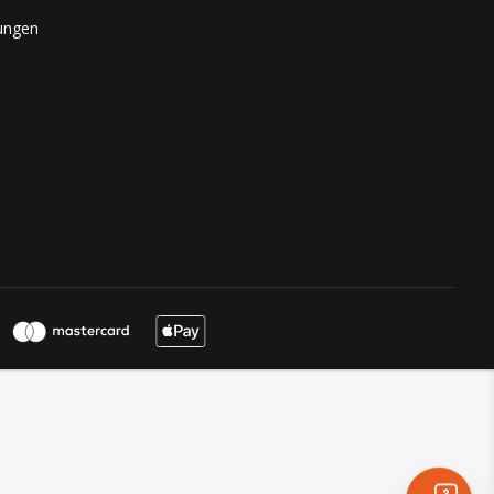
ungen