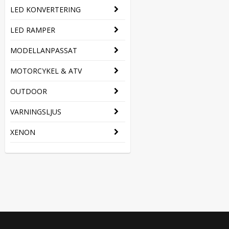
LED KONVERTERING
LED RAMPER
MODELLANPASSAT
MOTORCYKEL & ATV
OUTDOOR
VARNINGSLJUS
XENON