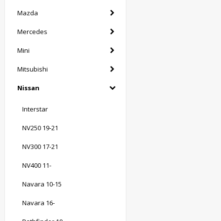
Mazda
Mercedes
Mini
Mitsubishi
Nissan
Interstar
NV250 19-21
NV300 17-21
NV400 11-
Navara 10-15
Navara 16-