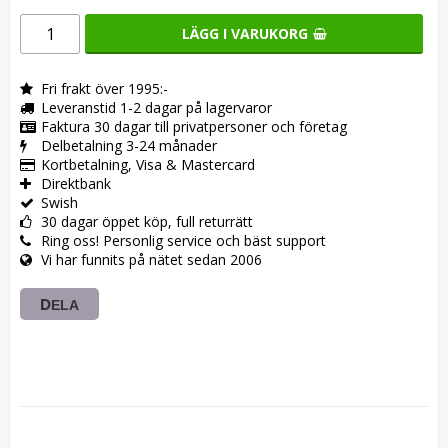
LÄGG I VARUKORG
Fri frakt över 1995:-
Leveranstid 1-2 dagar på lagervaror
Faktura 30 dagar till privatpersoner och företag
Delbetalning 3-24 månader
Kortbetalning, Visa & Mastercard
Direktbank
Swish
30 dagar öppet köp, full returrätt
Ring oss! Personlig service och bäst support
Vi har funnits på nätet sedan 2006
DELA