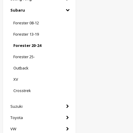
Subaru
Forester 08-12
Forester 13-19
Forester 20-24
Forester 25-
Outback
XV
Crosstrek
Suzuki
Toyota
VW