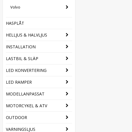
Volvo
HASPLÅT
HELLJUS & HALVLJUS
INSTALLATION
LASTBIL & SLÄP
LED KONVERTERING
LED RAMPER
MODELLANPASSAT
MOTORCYKEL & ATV
OUTDOOR
VARNINGSLJUS