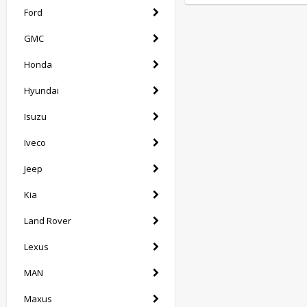
Ford
GMC
Honda
Hyundai
Isuzu
Iveco
Jeep
Kia
Land Rover
Lexus
MAN
Maxus