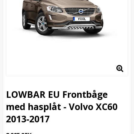
LOWBAR EU Frontbåge
med hasplåt - Volvo XC60
2013-2017