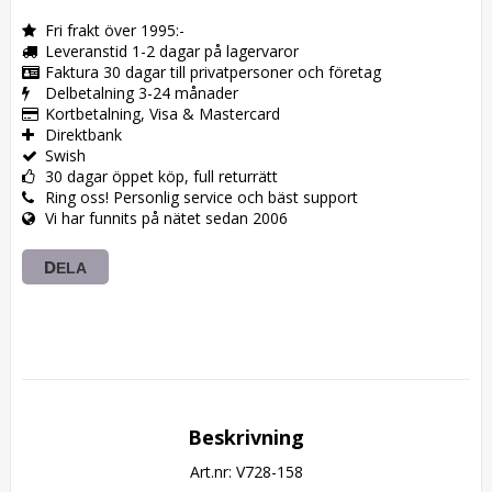
Fri frakt över 1995:-
Leveranstid 1-2 dagar på lagervaror
Faktura 30 dagar till privatpersoner och företag
Delbetalning 3-24 månader
Kortbetalning, Visa & Mastercard
Direktbank
Swish
30 dagar öppet köp, full returrätt
Ring oss! Personlig service och bäst support
Vi har funnits på nätet sedan 2006
DELA
Beskrivning
Art.nr: V728-158