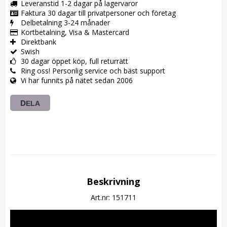
Leveranstid 1-2 dagar på lagervaror
Faktura 30 dagar till privatpersoner och företag
Delbetalning 3-24 månader
Kortbetalning, Visa & Mastercard
Direktbank
Swish
30 dagar öppet köp, full returrätt
Ring oss! Personlig service och bäst support
Vi har funnits på nätet sedan 2006
DELA
Beskrivning
Art.nr: 151711