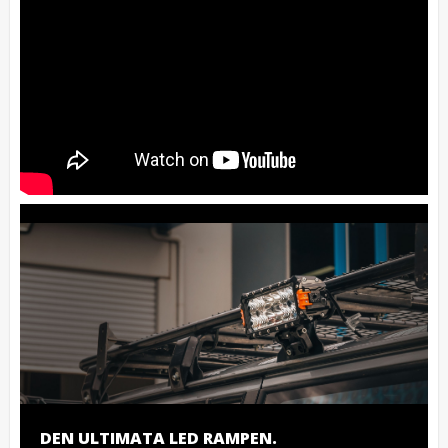
DEN ULTIMATA LED RAMPEN.