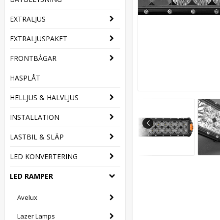
EXTRALJUS
EXTRALJUSPAKET
FRONTBÅGAR
HASPLÅT
HELLJUS & HALVLJUS
INSTALLATION
LASTBIL & SLÄP
LED KONVERTERING
LED RAMPER
Avelux
Lazer Lamps