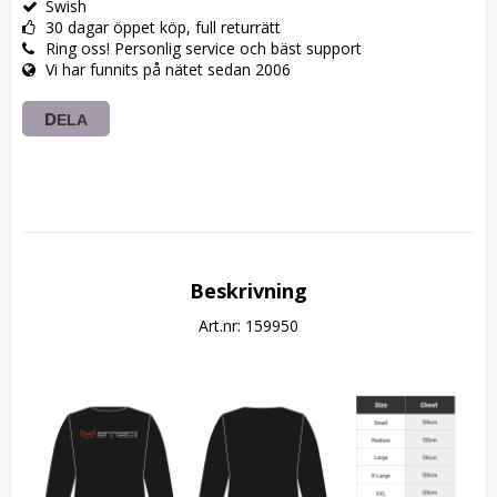
Swish
30 dagar öppet köp, full returrätt
Ring oss! Personlig service och bäst support
Vi har funnits på nätet sedan 2006
DELA
Beskrivning
Art.nr: 159950