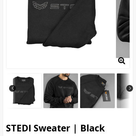
STEDI Sweater | Black